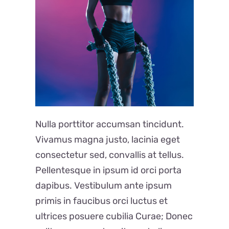
Nulla porttitor accumsan tincidunt.
Vivamus magna justo, lacinia eget
consectetur sed, convallis at tellus.
Pellentesque in ipsum id orci porta
dapibus. Vestibulum ante ipsum
primis in faucibus orci luctus et
ultrices posuere cubilia Curae; Donec