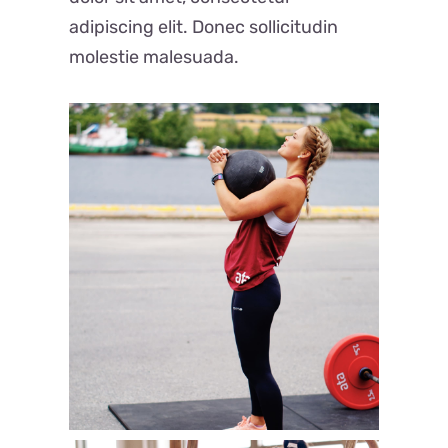
adipiscing elit. Donec sollicitudin
molestie malesuada.