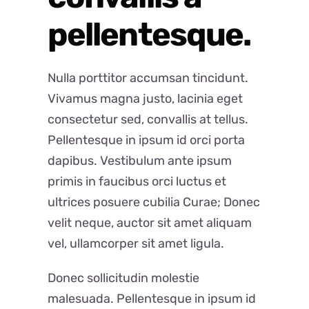
pellentesque.
Nulla porttitor accumsan tincidunt.
Vivamus magna justo, lacinia eget
consectetur sed, convallis at tellus.
Pellentesque in ipsum id orci porta
dapibus. Vestibulum ante ipsum
primis in faucibus orci luctus et
ultrices posuere cubilia Curae; Donec
velit neque, auctor sit amet aliquam
vel, ullamcorper sit amet ligula.
Donec sollicitudin molestie
malesuada. Pellentesque in ipsum id