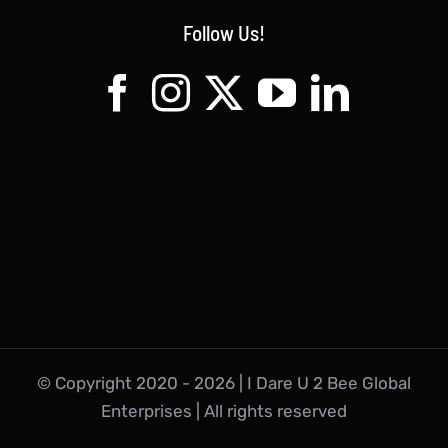
Follow Us!
© Copyright 2020 -
2026 | I Dare U 2 Bee Global
Enterprises | All rights reserved