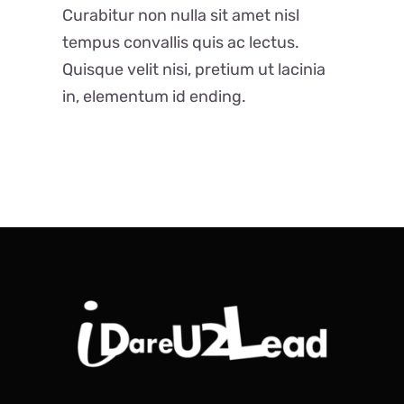
Curabitur non nulla sit amet nisl
tempus convallis quis ac lectus.
Quisque velit nisi, pretium ut lacinia
in, elementum id ending.