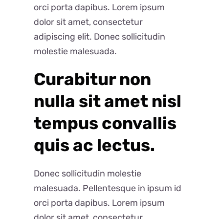
orci porta dapibus. Lorem ipsum
dolor sit amet, consectetur
adipiscing elit. Donec sollicitudin
molestie malesuada.
Curabitur non
nulla sit amet nisl
tempus convallis
quis ac lectus.
Donec sollicitudin molestie
malesuada. Pellentesque in ipsum id
orci porta dapibus. Lorem ipsum
dolor sit amet, consectetur