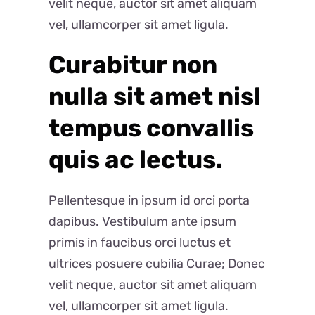
velit neque, auctor sit amet aliquam
vel, ullamcorper sit amet ligula.
Curabitur non
nulla sit amet nisl
tempus convallis
quis ac lectus.
Pellentesque in ipsum id orci porta
dapibus. Vestibulum ante ipsum
primis in faucibus orci luctus et
ultrices posuere cubilia Curae; Donec
velit neque, auctor sit amet aliquam
vel, ullamcorper sit amet ligula.